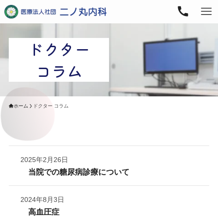
ドクター
コラム
ホーム
ドクター コラム
2025年2月26日
当院での糖尿病診療について
2024年8月3日
高血圧症